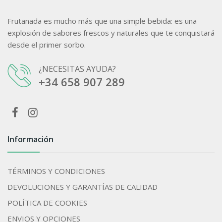
Frutanada es mucho más que una simple bebida: es una
explosión de sabores frescos y naturales que te conquistará
desde el primer sorbo.
¿NECESITAS AYUDA?
+34 658 907 289
Información
TÉRMINOS Y CONDICIONES
DEVOLUCIONES Y GARANTÍAS DE CALIDAD
POLÍTICA DE COOKIES
ENVIOS Y OPCIONES