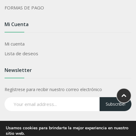
FORMAS DE PAGO
Mi Cuenta
Mi cuenta
Lista de deseos
Newsletter
Regístrese para recibir nuestro correo electrónico
Subscribe!
Usamos cookies para brindarte la mejor experiencia en nuestro
© 2024 Frutanada – de
Kirov Invest Group
sitio web.