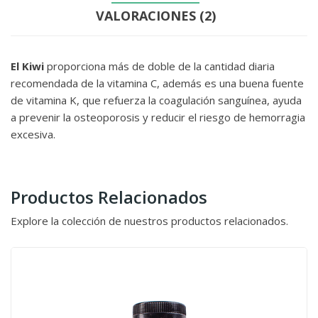
VALORACIONES (2)
El Kiwi
proporciona más de doble de la cantidad diaria
recomendada de la vitamina C, además es una buena fuente
de vitamina K, que refuerza la coagulación sanguínea, ayuda
a prevenir la osteoporosis y reducir el riesgo de hemorragia
excesiva.
Productos Relacionados
Explore la colección de nuestros productos relacionados.