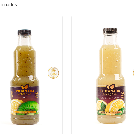
cionados.