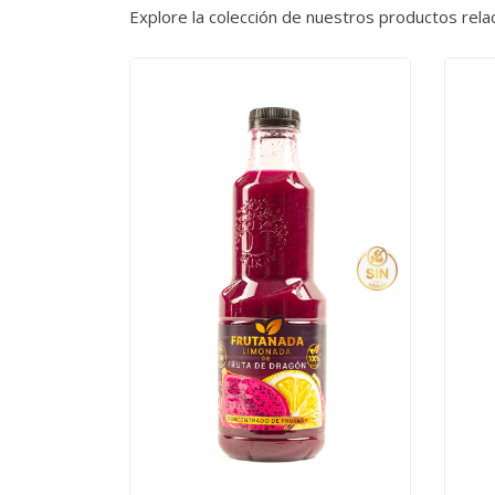
Explore la colección de nuestros productos rela