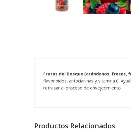
Frutas del Bosque (arándanos, fresas, 
flavonoides, antocianinas y vitamina C. Ay
retrasar el proceso de envejecimiento
Productos Relacionados