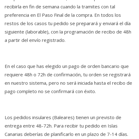
recibirla en fin de semana cuando la tramites con tal
preferencia en El Paso Final de la compra. En todos los
restos de los casos tu pedido se preparará y enviará el día
siguiente (laborable), con la programación de recibo de 48h
a partir del envío registrado.
En el caso que has elegido un pago de orden bancario que
requiere 48h o 72h de confirmación, tu orden se registrará
en nuestro sistema, pero no será iniciada hasta el recibo de
pago completo no se confirmará con éxito.
Los pedidos insulares (Baleares) tienen un previsto de
entrega entre 48-72h. Para recibir tu pedido en Islas
Canarias deberías de planificarlo en un plazo de 7-14 días.