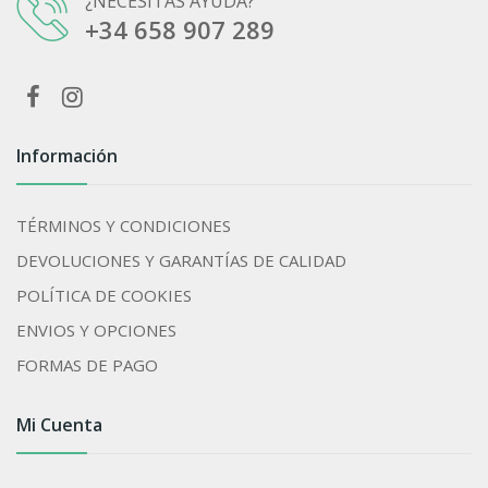
¿NECESITAS AYUDA?
+34 658 907 289
Información
TÉRMINOS Y CONDICIONES
DEVOLUCIONES Y GARANTÍAS DE CALIDAD
POLÍTICA DE COOKIES
ENVIOS Y OPCIONES
FORMAS DE PAGO
Mi Cuenta