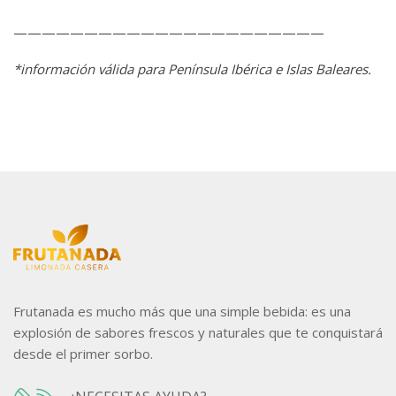
——————————————————————
*información válida para Península Ibérica e Islas Baleares.
Frutanada es mucho más que una simple bebida: es una
explosión de sabores frescos y naturales que te conquistará
desde el primer sorbo.