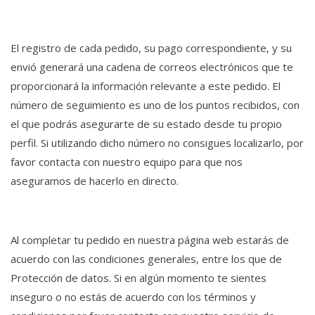
El registro de cada pedido, su pago correspondiente, y su
envió generará una cadena de correos electrónicos que te
proporcionará la información relevante a este pedido. El
número de seguimiento es uno de los puntos recibidos, con
el que podrás asegurarte de su estado desde tu propio
perfil. Si utilizando dicho número no consigues localizarlo, por
favor contacta con nuestro equipo para que nos
aseguramos de hacerlo en directo.
Al completar tu pedido en nuestra página web estarás de
acuerdo con las condiciones generales, entre los que de
Protección de datos. Si en algún momento te sientes
inseguro o no estás de acuerdo con los términos y