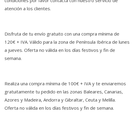
condiciones por favor contacta con nuestro servicio de
atención a los clientes.
Disfruta de tu envío gratuito con una compra mínima de
120€ + IVA. Válido para la zona de Península Ibérica de lunes
a jueves. Oferta no válida en los días festivos y fin de
semana.
Realiza una compra mínima de 100€ + IVA y te enviaremos
gratuitamente tu pedido en las zonas Baleares, Canarias,
Azores y Madeira, Andorra y Gibraltar, Ceuta y Melilla.
Oferta no válida en los días festivos y fin de semana.