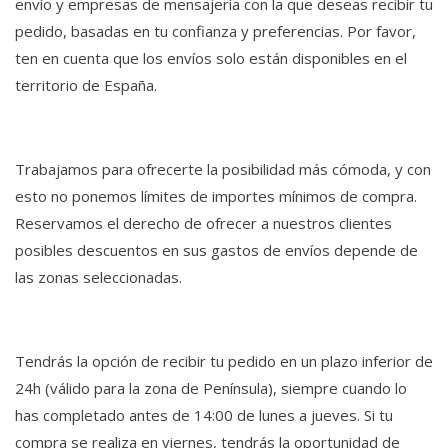
envío y empresas de mensajería con la que deseas recibir tu
pedido, basadas en tu confianza y preferencias. Por favor,
ten en cuenta que los envíos solo están disponibles en el
territorio de España.
Trabajamos para ofrecerte la posibilidad más cómoda, y con
esto no ponemos límites de importes mínimos de compra.
Reservamos el derecho de ofrecer a nuestros clientes
posibles descuentos en sus gastos de envíos depende de
las zonas seleccionadas.
Tendrás la opción de recibir tu pedido en un plazo inferior de
24h (válido para la zona de Península), siempre cuando lo
has completado antes de 14:00 de lunes a jueves. Si tu
compra se realiza en viernes, tendrás la oportunidad de