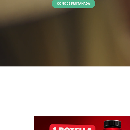
CONOCE FRUTANADA