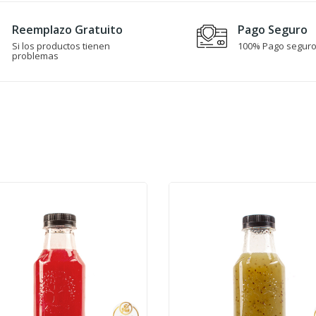
Reemplazo Gratuito
Pago Seguro
Si los productos tienen
100% Pago segur
problemas