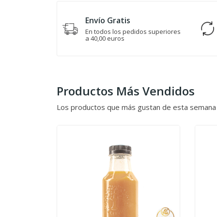
Envío Gratis
En todos los pedidos superiores
a 40,00 euros
Productos Más Vendidos
Los productos que más gustan de esta semana