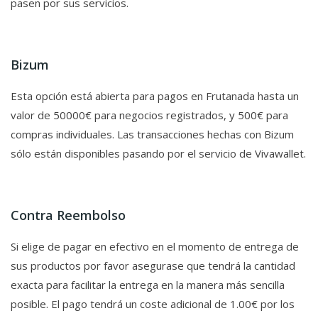
pasen por sus servicios.
Bizum
Esta opción está abierta para pagos en Frutanada hasta un
valor de 50000€ para negocios registrados, y 500€ para
compras individuales. Las transacciones hechas con Bizum
sólo están disponibles pasando por el servicio de Vivawallet.
Contra Reembolso
Si elige de pagar en efectivo en el momento de entrega de
sus productos por favor asegurase que tendrá la cantidad
exacta para facilitar la entrega en la manera más sencilla
posible. El pago tendrá un coste adicional de 1.00€ por los