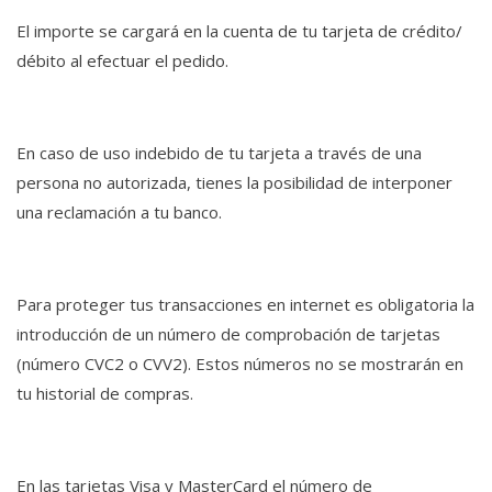
El importe se cargará en la cuenta de tu tarjeta de crédito/
débito al efectuar el pedido.
En caso de uso indebido de tu tarjeta a través de una
persona no autorizada, tienes la posibilidad de interponer
una reclamación a tu banco.
Para proteger tus transacciones en internet es obligatoria la
introducción de un número de comprobación de tarjetas
(número CVC2 o CVV2). Estos números no se mostrarán en
tu historial de compras.
En las tarjetas Visa y MasterCard el número de