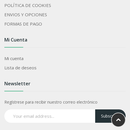
POLÍTICA DE COOKIES
ENVIOS Y OPCIONES
FORMAS DE PAGO
Mi Cuenta
Mi cuenta
Lista de deseos
Newsletter
Regístrese para recibir nuestro correo electrónico
Subscribe!