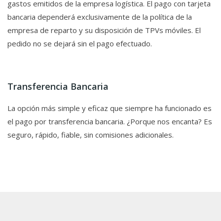
gastos emitidos de la empresa logística. El pago con tarjeta
bancaria dependerá exclusivamente de la política de la
empresa de reparto y su disposición de TPVs móviles. El
pedido no se dejará sin el pago efectuado.
Transferencia Bancaria
La opción más simple y eficaz que siempre ha funcionado es
el pago por transferencia bancaria. ¿Porque nos encanta? Es
seguro, rápido, fiable, sin comisiones adicionales.