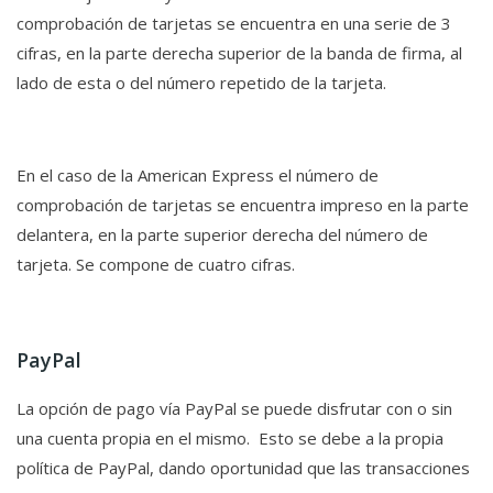
comprobación de tarjetas se encuentra en una serie de 3
cifras, en la parte derecha superior de la banda de firma, al
lado de esta o del número repetido de la tarjeta.
En el caso de la American Express el número de
comprobación de tarjetas se encuentra impreso en la parte
delantera, en la parte superior derecha del número de
tarjeta. Se compone de cuatro cifras.
PayPal
La opción de pago vía PayPal se puede disfrutar con o sin
una cuenta propia en el mismo. Esto se debe a la propia
política de PayPal, dando oportunidad que las transacciones