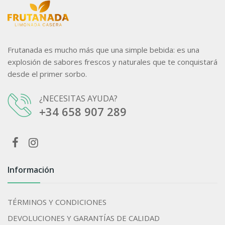
Frutanada es mucho más que una simple bebida: es una
explosión de sabores frescos y naturales que te conquistará
desde el primer sorbo.
¿NECESITAS AYUDA?
+34 658 907 289
Información
TÉRMINOS Y CONDICIONES
DEVOLUCIONES Y GARANTÍAS DE CALIDAD