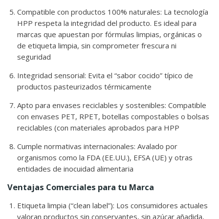
Compatible con productos 100% naturales: La tecnología
HPP respeta la integridad del producto. Es ideal para
marcas que apuestan por fórmulas limpias, orgánicas o
de etiqueta limpia, sin comprometer frescura ni
seguridad
Integridad sensorial: Evita el “sabor cocido” típico de
productos pasteurizados térmicamente
Apto para envases reciclables y sostenibles: Compatible
con envases PET, RPET, botellas compostables o bolsas
reciclables (con materiales aprobados para HPP
Cumple normativas internacionales: Avalado por
organismos como la FDA (EE.UU.), EFSA (UE) y otras
entidades de inocuidad alimentaria
Ventajas Comerciales para tu Marca
Etiqueta limpia (“clean label”): Los consumidores actuales
valoran productos sin conservantes, sin azúcar añadida,