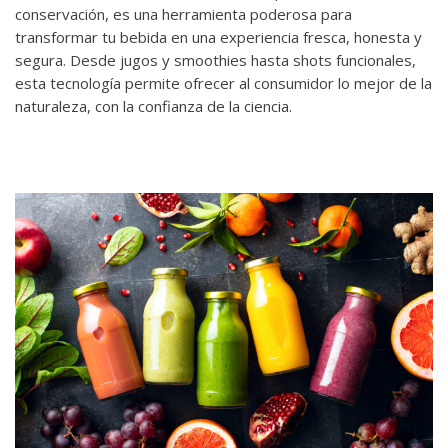
conservación, es una herramienta poderosa para
transformar tu bebida en una experiencia fresca, honesta y
segura. Desde jugos y smoothies hasta shots funcionales,
esta tecnología permite ofrecer al consumidor lo mejor de la
naturaleza, con la confianza de la ciencia.