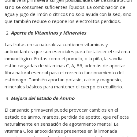
si no se consumen suficientes líquidos. La combinación de
agua y jugo de limón o cítricos no solo ayuda con la sed, sino
que también reduce o repone los electrolitos perdidos.
Aporte de Vitaminas y Minerales
Las frutas en su naturaleza contienen vitaminas y
antioxidantes que son esenciales para fortalecer el sistema
inmunológico. Frutas como el pomelo, o la piña, la sandía
están cargadas de vitaminas C, A, B6, además de aportar
fibra natural esencial para el correcto funcionamiento del
estómago. También aportan potasio, calcio y magnesio,
minerales básicos para mantener el cuerpo en equilibrio.
Mejora del Estado de Ánimo
El cansancio primaveral puede provocar cambios en el
estado de ánimo, mareos, perdida de apetito, que reflecta
naturalmente en sensación de agotamiento mental. La
vitamina C los antioxidantes presentes en la limonada