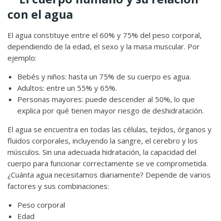
con el agua
El agua constituye entre el 60% y 75% del peso corporal,
dependiendo de la edad, el sexo y la masa muscular. Por
ejemplo:
Bebés y niños: hasta un 75% de su cuerpo es agua.
Adultos: entre un 55% y 65%.
Personas mayores: puede descender al 50%, lo que
explica por qué tienen mayor riesgo de deshidratación.
El agua se encuentra en todas las células, tejidos, órganos y
fluidos corporales, incluyendo la sangre, el cerebro y los
músculos. Sin una adecuada hidratación, la capacidad del
cuerpo para funcionar correctamente se ve comprometida.
¿Cuánta agua necesitamos diariamente? Depende de varios
factores y sus combinaciones:
Peso corporal
Edad