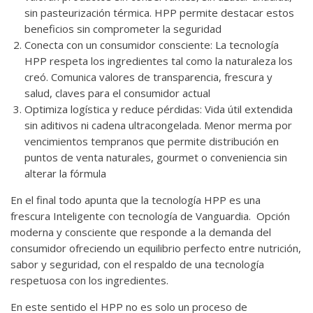
sin pasteurización térmica. HPP permite destacar estos
beneficios sin comprometer la seguridad
Conecta con un consumidor consciente: La tecnología
HPP respeta los ingredientes tal como la naturaleza los
creó. Comunica valores de transparencia, frescura y
salud, claves para el consumidor actual
Optimiza logística y reduce pérdidas: Vida útil extendida
sin aditivos ni cadena ultracongelada. Menor merma por
vencimientos tempranos que permite distribución en
puntos de venta naturales, gourmet o conveniencia sin
alterar la fórmula
En el final todo apunta que la tecnología HPP es una
frescura Inteligente con tecnología de Vanguardia. Opción
moderna y consciente que responde a la demanda del
consumidor ofreciendo un equilibrio perfecto entre nutrición,
sabor y seguridad, con el respaldo de una tecnología
respetuosa con los ingredientes.
En este sentido el HPP no es solo un proceso de