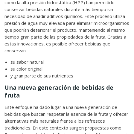
como la alta presión hidrostática (HPP) han permitido
conservar bebidas naturales durante más tiempo sin
necesidad de añadir aditivos químicos. Este proceso utiliza
presión de agua muy elevada para eliminar microorganismos
que podrían deteriorar el producto, manteniendo al mismo
tiempo gran parte de las propiedades de la fruta. Gracias a
estas innovaciones, es posible ofrecer bebidas que
conservan:
su sabor natural
su color original
y gran parte de sus nutrientes
Una nueva generación de bebidas de
fruta
Este enfoque ha dado lugar a una nueva generación de
bebidas que buscan respetar la esencia de la fruta y ofrecer
alternativas más naturales frente a los refrescos
tradicionales. En este contexto surgen propuestas como