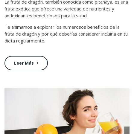
La fruta de dragón, también conocida como pitahaya, es una
fruta exótica que ofrece una variedad de nutrientes y
antioxidantes beneficiosos para la salud.
Te animamos a explorar los numerosos beneficios de la
fruta de dragón y por qué deberías considerar incluirla en tu
dieta regularmente.
Leer Más