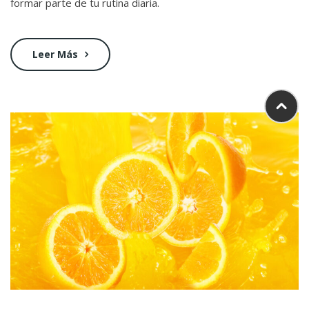
formar parte de tu rutina diaria.
Leer Más