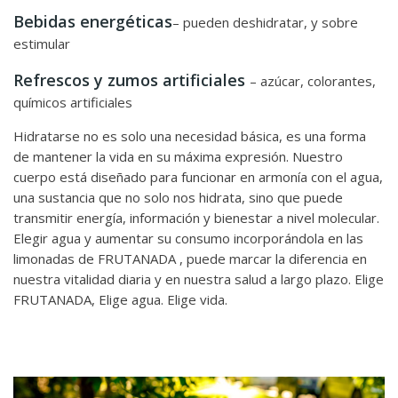
Bebidas energéticas
– pueden deshidratar, y sobre
estimular
Refrescos y zumos artificiales
– azúcar, colorantes,
químicos artificiales
Hidratarse no es solo una necesidad básica, es una forma
de mantener la vida en su máxima expresión. Nuestro
cuerpo está diseñado para funcionar en armonía con el agua,
una sustancia que no solo nos hidrata, sino que puede
transmitir energía, información y bienestar a nivel molecular.
Elegir agua y aumentar su consumo incorporándola en las
limonadas de FRUTANADA , puede marcar la diferencia en
nuestra vitalidad diaria y en nuestra salud a largo plazo. Elige
FRUTANADA, Elige agua. Elige vida.