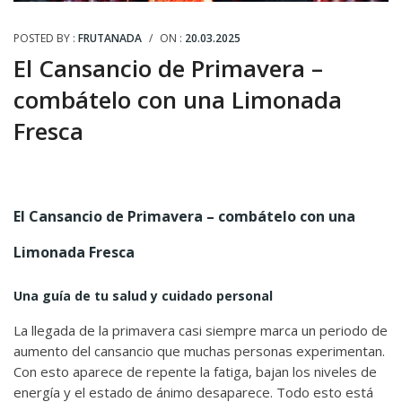
POSTED BY :
FRUTANADA
/
ON :
20.03.2025
El Cansancio de Primavera –
combátelo con una Limonada
Fresca
El Cansancio de Primavera – combátelo con una
Limonada Fresca
Una guía de tu salud y cuidado personal
La llegada de la primavera casi siempre marca un periodo de
aumento del cansancio que muchas personas experimentan.
Con esto aparece de repente la fatiga, bajan los niveles de
energía y el estado de ánimo desaparece. Todo esto está