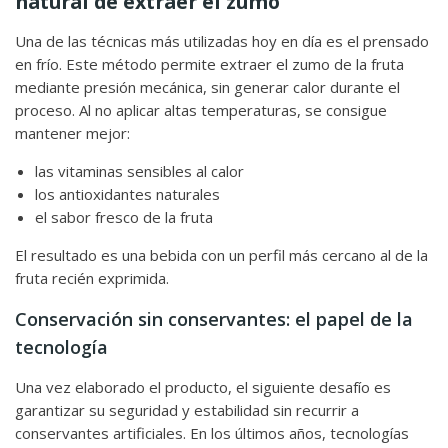
natural de extraer el zumo
Una de las técnicas más utilizadas hoy en día es el prensado
en frío. Este método permite extraer el zumo de la fruta
mediante presión mecánica, sin generar calor durante el
proceso. Al no aplicar altas temperaturas, se consigue
mantener mejor:
las vitaminas sensibles al calor
los antioxidantes naturales
el sabor fresco de la fruta
El resultado es una bebida con un perfil más cercano al de la
fruta recién exprimida.
Conservación sin conservantes: el papel de la
tecnología
Una vez elaborado el producto, el siguiente desafío es
garantizar su seguridad y estabilidad sin recurrir a
conservantes artificiales. En los últimos años, tecnologías