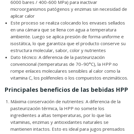
6000 bares / 400-600 MPa) para inactivar
microorganismos patógenos y enzimas sin necesidad de
aplicar calor
Este proceso se realiza colocando los envases sellados
en una cámara que se llena con agua a temperatura
ambiente. Luego se aplica presión de forma uniforme e
isostática, lo que garantiza que el producto conserve su
estructura molecular, sabor, color y nutrientes
Dato técnico: A diferencia de la pasteurización
convencional (temperaturas de 70–90°C), la HPP no
rompe enlaces moleculares sensibles al calor como la
vitamina C, los polifenoles o los compuestos enzimáticos.
Principales beneficios de las bebidas HPP
Máxima conservación de nutrientes: A diferencia de la
pasteurización térmica, la HPP no somete los
ingredientes a altas temperaturas, por lo que las
vitaminas, enzimas y antioxidantes naturales se
mantienen intactos. Esto es ideal para jugos prensados