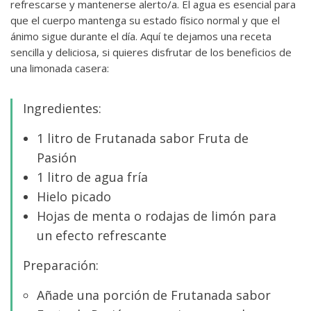
refrescarse y mantenerse alerto/a. El agua es esencial para
que el cuerpo mantenga su estado físico normal y que el
ánimo sigue durante el día. Aquí te dejamos una receta
sencilla y deliciosa, si quieres disfrutar de los beneficios de
una limonada casera:
Ingredientes:
1 litro de Frutanada sabor Fruta de
Pasión
1 litro de agua fría
Hielo picado
Hojas de menta o rodajas de limón para
un efecto refrescante
Preparación:
Añade una porción de Frutanada sabor