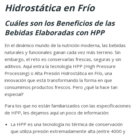
Hidrostática en Frío
Cuáles son los Beneficios de las
Bebidas Elaboradas con HPP
En el dinámico mundo de la nutrición moderna, las bebidas
naturales y funcionales ganan cada vez más terreno. Sin
embargo, el reto es conservarlas frescas, seguras y sin
aditivos. Aquí entra la tecnología HPP (High Pressure
Processing) o Alta Presión Hidrostática en Frío, una
innovación que está transformando la forma en que
consumimos productos frescos. Pero ¿qué la hace tan
especial?
Para los que no están familiarizados con las especificaciones
de HPP, les dejamos aquí un poco de información:
La HPP es una tecnología no térmica de conservación
que utiliza presión extremadamente alta (entre 4000 y