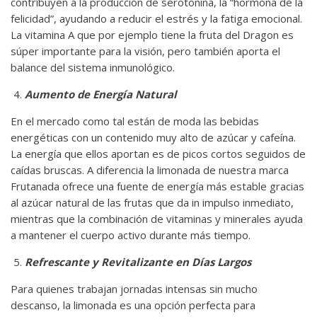
contribuyen a la producción de serotonina, la “hormona de la
felicidad”, ayudando a reducir el estrés y la fatiga emocional.
La vitamina A que por ejemplo tiene la fruta del Dragon es
súper importante para la visión, pero también aporta el
balance del sistema inmunológico.
Aumento de Energía Natural
En el mercado como tal están de moda las bebidas
energéticas con un contenido muy alto de azúcar y cafeína.
La energía que ellos aportan es de picos cortos seguidos de
caídas bruscas. A diferencia la limonada de nuestra marca
Frutanada ofrece una fuente de energía más estable gracias
al azúcar natural de las frutas que da in impulso inmediato,
mientras que la combinación de vitaminas y minerales ayuda
a mantener el cuerpo activo durante más tiempo.
Refrescante y Revitalizante en Días Largos
Para quienes trabajan jornadas intensas sin mucho
descanso, la limonada es una opción perfecta para