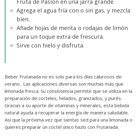
Fruta de Pasión en una jarra grande.
Agrega el agua fría con o sin gas, y mezcla
bien.
Añade hojas de menta o rodajas de limón
para un toque extra de frescura.
Sirve con hielo y disfruta.
Beber Frutanada no es solo para los días calurosos de
verano. Las aplicaciones diversas son muchas más que
limonada fresca. Su consistencia permite que se utiliza en la
preparación de cocteles, helados, granizados, y purés.
Gracias a su aporte de vitaminas y minerales, esta bebida
natural ayuda a recuperar la energía de manera saludable.
Así que la próxima vez que sientas sed para una limonada o
quieres preparar un cóctel único hazlo con Frutanada.