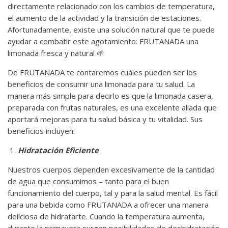
directamente relacionado con los cambios de temperatura,
el aumento de la actividad y la transición de estaciones.
Afortunadamente, existe una solución natural que te puede
ayudar a combatir este agotamiento: FRUTANADA una
limonada fresca y natural 🌱
De FRUTANADA te contaremos cuáles pueden ser los
beneficios de consumir una limonada para tu salud. La
manera más simple para decirlo es que la limonada casera,
preparada con frutas naturales, es una excelente aliada que
aportará mejoras para tu salud básica y tu vitalidad. Sus
beneficios incluyen:
Hidratación Eficiente
Nuestros cuerpos dependen excesivamente de la cantidad
de agua que consumimos – tanto para el buen
funcionamiento del cuerpo, tal y para la salud mental. Es fácil
para una bebida como FRUTANADA a ofrecer una manera
deliciosa de hidratarte. Cuando la temperatura aumenta,
durante la primavera surgen posibilidades de deshidratación