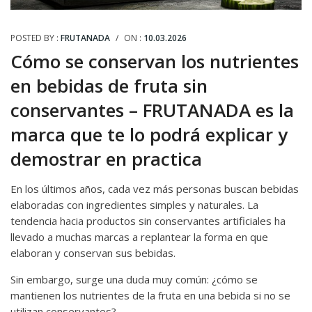
POSTED BY :
FRUTANADA
/
ON :
10.03.2026
Cómo se conservan los nutrientes
en bebidas de fruta sin
conservantes – FRUTANADA es la
marca que te lo podrá explicar y
demostrar en practica
En los últimos años, cada vez más personas buscan bebidas
elaboradas con ingredientes simples y naturales. La
tendencia hacia productos sin conservantes artificiales ha
llevado a muchas marcas a replantear la forma en que
elaboran y conservan sus bebidas.
Sin embargo, surge una duda muy común: ¿cómo se
mantienen los nutrientes de la fruta en una bebida si no se
utilizan conservantes?