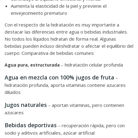
Aumenta la elasticidad de la piel y previene el
envejecimiento prematuro
Con el respecto de la hidratación es muy importante a
destacar las diferencias entre agua o bebidas industriales.
No todos los líquidos hidratan de forma real. Algunas
bebidas pueden incluso deshidratar o afectar el equilibrio del
cuerpo. Comparativa de bebidas comunes:
hidratación celular profunda
Agua pura, estructurada
–
Agua en mezcla con 100% jugos de fruta
–
hidratación profunda, aporta vitaminas contiene azucares
diluidos
Jugos naturales
– aportan vitaminas, pero contienen
azucares
Bebidas deportivas
– recuperación rápida, pero con
sodio y aditivos artificiales, azúcar artificial