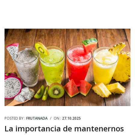
POSTED BY :
FRUTANADA
/
ON :
27.10.2025
La importancia de mantenernos