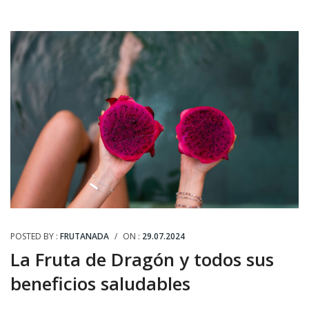
POSTED BY :
FRUTANADA
/
ON :
29.07.2024
La Fruta de Dragón y todos sus
beneficios saludables