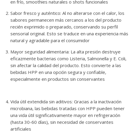
en frío, smoothies naturales o shots funcionales
Sabor fresco y auténtico: Al no alterarse con el calor, los
sabores permanecen más cercanos a los del producto
recién exprimido o preparado, conservando su perfil
sensorial original. Esto se traduce en una experiencia más
natural y agradable para el consumidor
Mayor seguridad alimentaria: La alta presión destruye
eficazmente bacterias como Listeria, Salmonella y E. Coli,
sin afectar la calidad del producto. Esto convierte a las
bebidas HPP en una opción segura y confiable,
especialmente en productos sin conservantes
Vida útil extendida sin aditivos: Gracias a la inactivación
microbiana, las bebidas tratadas con HPP pueden tener
una vida útil significativamente mayor en refrigeración
(hasta 30-60 días), sin necesidad de conservantes
artificiales