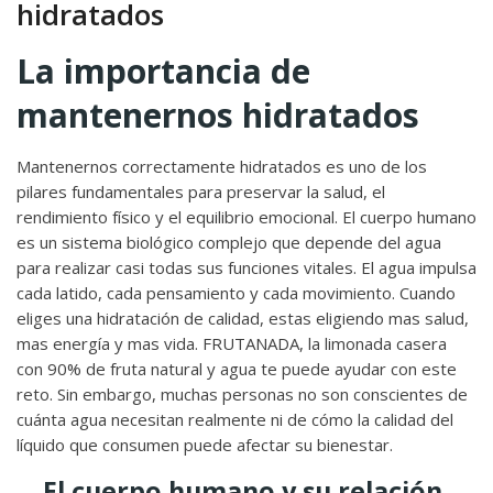
hidratados
La importancia de
mantenernos hidratados
Mantenernos correctamente hidratados es uno de los
pilares fundamentales para preservar la salud, el
rendimiento físico y el equilibrio emocional. El cuerpo humano
es un sistema biológico complejo que depende del agua
para realizar casi todas sus funciones vitales. El agua impulsa
cada latido, cada pensamiento y cada movimiento. Cuando
eliges una hidratación de calidad, estas eligiendo mas salud,
mas energía y mas vida. FRUTANADA, la limonada casera
con 90% de fruta natural y agua te puede ayudar con este
reto. Sin embargo, muchas personas no son conscientes de
cuánta agua necesitan realmente ni de cómo la calidad del
líquido que consumen puede afectar su bienestar.
El cuerpo humano y su relación