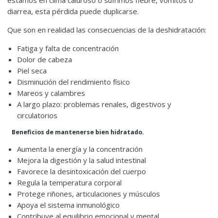
diarrea, esta pérdida puede duplicarse.
Que son en realidad las consecuencias de la deshidratación:
Fatiga y falta de concentración
Dolor de cabeza
Piel seca
Disminución del rendimiento físico
Mareos y calambres
A largo plazo: problemas renales, digestivos y
circulatorios
Beneficios de mantenerse bien hidratado.
Aumenta la energía y la concentración
Mejora la digestión y la salud intestinal
Favorece la desintoxicación del cuerpo
Regula la temperatura corporal
Protege riñones, articulaciones y músculos
Apoya el sistema inmunológico
Contribuye al equilibrio emocional y mental