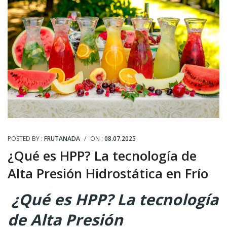
POSTED BY :
FRUTANADA
/
ON :
08.07.2025
¿Qué es HPP? La tecnología de
Alta Presión Hidrostática en Frío
¿Qué es HPP? La tecnología
de Alta Presión