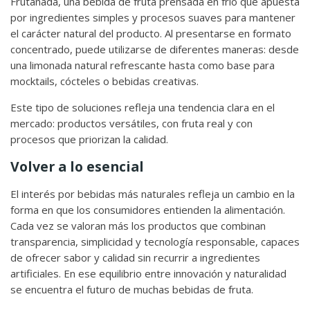
Frutanada, una bebida de fruta prensada en frío que apuesta
por ingredientes simples y procesos suaves para mantener
el carácter natural del producto. Al presentarse en formato
concentrado, puede utilizarse de diferentes maneras: desde
una limonada natural refrescante hasta como base para
mocktails, cócteles o bebidas creativas.
Este tipo de soluciones refleja una tendencia clara en el
mercado: productos versátiles, con fruta real y con
procesos que priorizan la calidad.
Volver a lo esencial
El interés por bebidas más naturales refleja un cambio en la
forma en que los consumidores entienden la alimentación.
Cada vez se valoran más los productos que combinan
transparencia, simplicidad y tecnología responsable, capaces
de ofrecer sabor y calidad sin recurrir a ingredientes
artificiales. En ese equilibrio entre innovación y naturalidad
se encuentra el futuro de muchas bebidas de fruta.