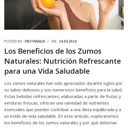
POSTED BY :
FRUTANADA
/
ON :
24.04.2024
Los Beneficios de los Zumos
Naturales: Nutrición Refrescante
para una Vida Saludable
Los zumos naturales han sido apreciados durante siglos por
su sabor delicioso y sus numerosos beneficios para la salud.
Estas bebidas refrescantes, elaboradas a partir de frutas y
verduras frescas, ofrecen una variedad de nutrientes
esenciales que pueden contribuir a una dieta equilibrada y a
un estilo de vida saludable. En este artículo, exploraremos
los beneficios de los zumos naturales y por qué deberían