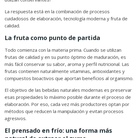
La respuesta está en la combinación de procesos
cuidadosos de elaboración, tecnología moderna y fruta de
calidad.
La fruta como punto de partida
Todo comienza con la materia prima. Cuando se utilizan
frutas de calidad y en su punto óptimo de maduración, es
más fácil conservar su sabor, aroma y perfil nutricional. Las
frutas contienen naturalmente vitaminas, antioxidantes y
compuestos bioactivos que aportan beneficios al organismo.
El objetivo de las bebidas naturales modernas es preservar
esas propiedades lo máximo posible durante el proceso de
elaboración. Por eso, cada vez más productores optan por
métodos que reducen la manipulación y evitan procesos
agresivos.
El prensado en frío: una forma más